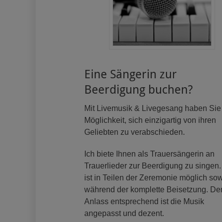
Eine Sängerin zur
Beerdigung buchen?
Mit Livemusik & Livegesang haben Sie
Möglichkeit, sich einzigartig von ihren
Geliebten zu verabschieden.
Ich biete Ihnen als Trauersängerin an
Trauerlieder zur Beerdigung zu singen
ist in Teilen der Zeremonie möglich so
während der komplette Beisetzung. D
Anlass entsprechend ist die Musik
angepasst und dezent.