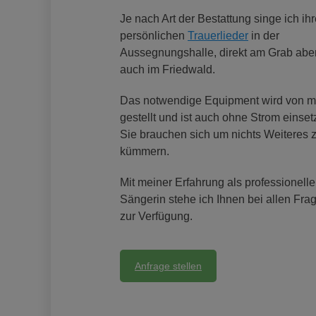
Je nach Art der Bestattung singe ich ih
persönlichen
Trauerlieder
in der
Aussegnungshalle, direkt am Grab abe
auch im Friedwald.
Das notwendige Equipment wird von m
gestellt und ist auch ohne Strom einset
Sie brauchen sich um nichts Weiteres 
kümmern.
Mit meiner Erfahrung als professionelle
Sängerin stehe ich Ihnen bei allen Fra
zur Verfügung.
Anfrage stellen