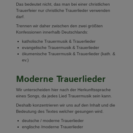
Das bedeutet nicht, das man bei einer christlichen
Trauerfeier nur christliche Trauerlieder verwenden
darf.
Trennen wir daher zwischen den zwei größten
Konfessionen innerhalb Deutschlands:
katholische Trauermusik & Trauerlieder
evangelische Trauermusik & Trauerlieder
ökumenische Trauermusik & Trauerlieder (kath. &
ev.)
Moderne Trauerlieder
Wir unterscheiden hier nach der Herkunftssprache
eines Songs, da jedes Lied Trauermusik sein kann.
Deshalb konzentrieren wir uns auf den Inhalt und die
Bedeutung des Textes welcher gesungen wird.
deutsche / moderne Trauerlieder
englische /moderne Trauerlieder