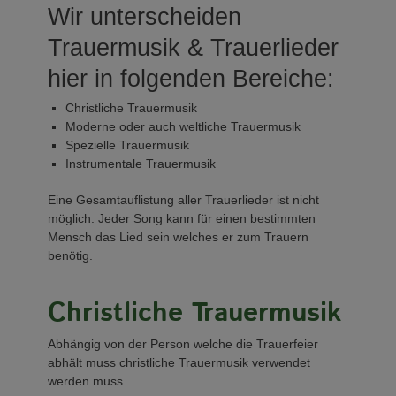
Wir unterscheiden
Trauermusik & Trauerlieder
hier in folgenden Bereiche:
Christliche Trauermusik
Moderne oder auch weltliche Trauermusik
Spezielle Trauermusik
Instrumentale Trauermusik
Eine Gesamtauflistung aller Trauerlieder ist nicht
möglich. Jeder Song kann für einen bestimmten
Mensch das Lied sein welches er zum Trauern
benötig.
Christliche Trauermusik
Abhängig von der Person welche die Trauerfeier
abhält muss christliche Trauermusik verwendet
werden muss.