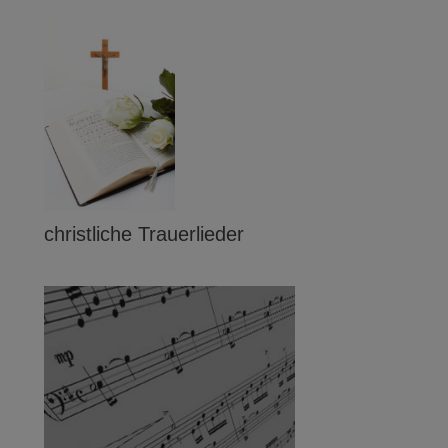
christliche Trauerlieder