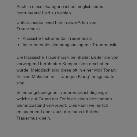
Auch in dieser Kategorie ist es möglich jedes
Instrumental Lied zu wählen.
Unterschieden wird hier in zwei Arten von
Trauermusik
Klassiche Instrumental Trauermusik
Instrumentale stimmungsbezogene Trauermusik
Die klassische Trauermusik beinhaltet Lieder die von
vorwiegend berühmten Komponisten erschaffen
wurde. Melodisch sind diese oft in einer Moll Tonart.
Es sind Melodien mit „traurigen Klang“ ausgestattet
sind.
Stimmungsbezogene Trauermusik ist diejenige
welche auf Grund der Tonfolge einen bestimmten
Gemützustand verkörpert. Dies kann weinerlich,
entspannend aber auch durchaus fröhliche
Trauermusik sein.