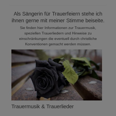
Als Sängerin für Trauerfeiern stehe ich
ihnen gerne mit meiner Stimme beiseite.
Sie finden hier Informationen zur Trauermusik,
speziellen Trauerliedern und Hinweise zu
einschränkungen die eventuell durch christliche
Konventionen gemacht werden müssen.
Trauermusik & Trauerlieder