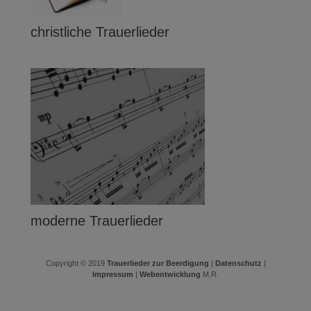
christliche Trauerlieder
moderne Trauerlieder
Copyright © 2019
Trauerlieder zur Beerdigung
|
Datenschutz
|
Impressum
|
Webentwicklung
M.R.