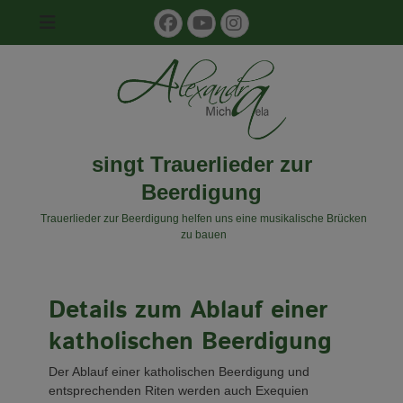
Facebook
YouTube
Instagram
singt Trauerlieder zur
Beerdigung
Trauerlieder zur Beerdigung helfen uns eine musikalische Brücken
zu bauen
Ablauf einer katholischen Beerdigung
Details zum Ablauf einer
katholischen Beerdigung
Der Ablauf einer katholischen Beerdigung und
entsprechenden Riten werden auch Exequien