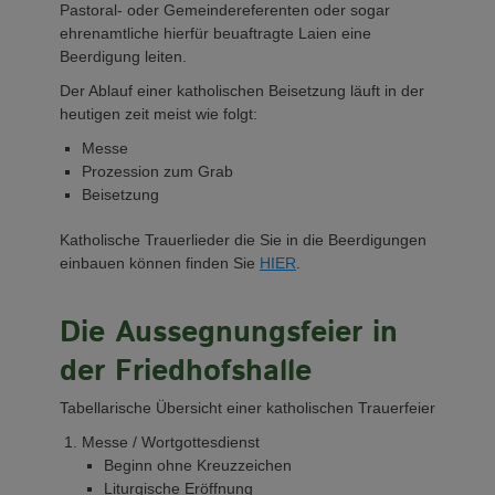
Pastoral- oder Gemeindereferenten oder sogar
ehrenamtliche hierfür beuaftragte Laien eine
Beerdigung leiten.
Der Ablauf einer katholischen Beisetzung läuft in der
heutigen zeit meist wie folgt:
Messe
Prozession zum Grab
Beisetzung
Katholische Trauerlieder die Sie in die Beerdigungen
einbauen können finden Sie
HIER
.
Die Aussegnungsfeier in
der Friedhofshalle
Tabellarische Übersicht einer katholischen Trauerfeier
Messe / Wortgottesdienst
Beginn ohne Kreuzzeichen
Liturgische Eröffnung