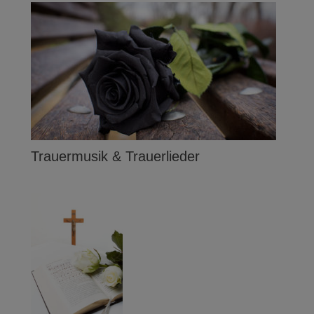
Trauermusik & Trauerlieder