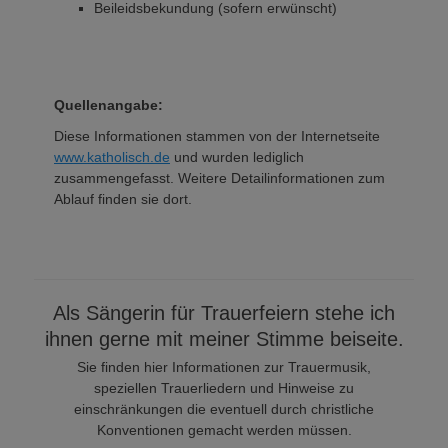
Beileidsbekundung (sofern erwünscht)
Quellenangabe:
Diese Informationen stammen von der Internetseite
www.katholisch.de
und wurden lediglich
zusammengefasst. Weitere Detailinformationen zum
Ablauf finden sie dort.
Als Sängerin für Trauerfeiern stehe ich
ihnen gerne mit meiner Stimme beiseite.
Sie finden hier Informationen zur Trauermusik,
speziellen Trauerliedern und Hinweise zu
einschränkungen die eventuell durch christliche
Konventionen gemacht werden müssen.