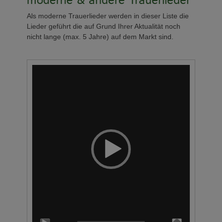
moderne & andere Trauerlieder
Als moderne Trauerlieder werden in dieser Liste die
Lieder geführt die auf Grund Ihrer Aktualität noch
nicht lange (max. 5 Jahre) auf dem Markt sind.
Video-
Player