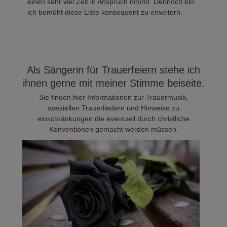
einen sehr viel Zeit in Anspruch nimmt. Dennoch bin
ich bemüht diese Liste konsequent zu erweitern.
Als Sängerin für Trauerfeiern stehe ich
ihnen gerne mit meiner Stimme beiseite.
Sie finden hier Informationen zur Trauermusik,
speziellen Trauerliedern und Hinweise zu
einschränkungen die eventuell durch christliche
Konventionen gemacht werden müssen.