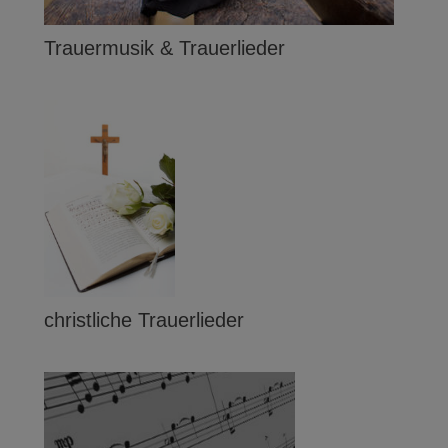
Trauermusik & Trauerlieder
christliche Trauerlieder