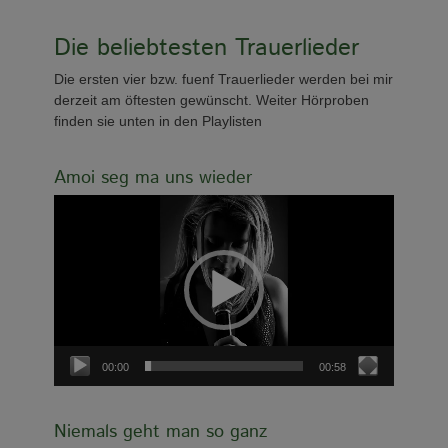
Die beliebtesten Trauerlieder
Die ersten vier bzw. fuenf Trauerlieder werden bei mir
derzeit am öftesten gewünscht. Weiter Hörproben
finden sie unten in den Playlisten
Amoi seg ma uns wieder
Video-
Player
00:00
00:58
Niemals geht man so ganz