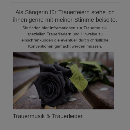
Als Sängerin für Trauerfeiern stehe ich
ihnen gerne mit meiner Stimme beiseite.
Sie finden hier Informationen zur Trauermusik,
speziellen Trauerliedern und Hinweise zu
einschränkungen die eventuell durch christliche
Konventionen gemacht werden müssen.
Trauermusik & Trauerlieder