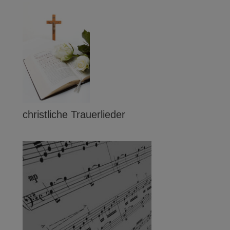
christliche Trauerlieder