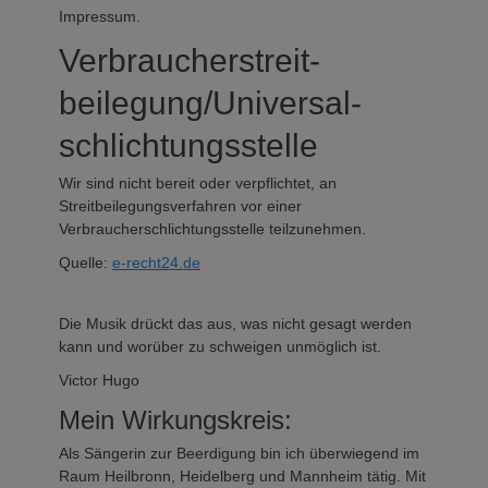
Impressum.
Verbraucher­streit­
beilegung/Universal­
schlichtungs­stelle
Wir sind nicht bereit oder verpflichtet, an
Streitbeilegungsverfahren vor einer
Verbraucherschlichtungsstelle teilzunehmen.
Quelle:
e-recht24.de
Die Musik drückt das aus, was nicht gesagt werden
kann und worüber zu schweigen unmöglich ist.
Victor Hugo
Mein Wirkungskreis:
Als Sängerin zur Beerdigung bin ich überwiegend im
Raum Heilbronn, Heidelberg und Mannheim tätig. Mit