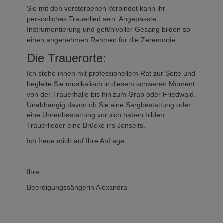
Sie mit den verstorbenen Verbindet kann ihr
persönliches Trauerlied sein. Angepasste
Instrumentierung und gefühlvoller Gesang bilden so
einen angenehmen Rahmen für die Zeremonie.
Die Trauerorte:
Ich stehe ihnen mit professionellem Rat zur Seite und
begleite Sie musikalisch in diesem schweren Moment
von der Trauerhalle bis hin zum Grab oder Friedwald.
Unabhängig davon ob Sie eine Sargbestattung oder
eine Urnenbestattung vor sich haben bilden
Trauerlieder eine Brücke ins Jenseits.
Ich freue mich auf Ihre Anfrage
Ihre
Beerdigungssängerin Alexandra